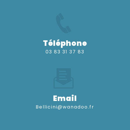
Téléphone
03 83 31 37 83
Email
bellicini@wanadoo.fr