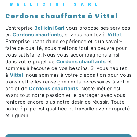
BELLICINI SARL
Cordons chauffants à Vittel
L’entreprise
Bellicini Sarl
vous propose ses services
en
Cordons chauffants
, si vous habitez à
Vittel
.
Entreprise usant d’une expérience et d’un savoir-
faire de qualité, nous mettons tout en oeuvre pour
vous satisfaire. Nous vous accompagnons ainsi
dans votre projet de
Cordons chauffants
et
sommes à l’écoute de vos besoins. Si vous habitez
à
Vittel
, nous sommes à votre disposition pour vous
transmettre les renseignements nécessaires à votre
projet de
Cordons chauffants
. Notre métier est
avant tout notre passion et le partager avec vous
renforce encore plus notre désir de réussir. Toute
notre équipe est qualifiée et travaille avec propreté
et rigueur.