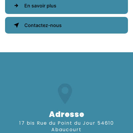
En savoir plus
Contactez-nous
Adresse
17 bis Rue du Point du Jour 54610
Abaucourt