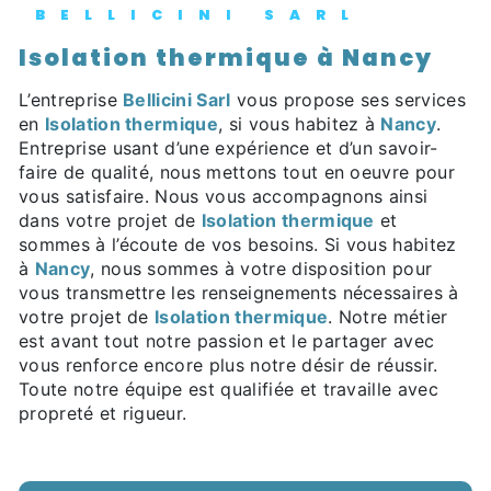
BELLICINI SARL
Isolation thermique à Nancy
L’entreprise
Bellicini Sarl
vous propose ses services
en
Isolation thermique
, si vous habitez à
Nancy
.
Entreprise usant d’une expérience et d’un savoir-
faire de qualité, nous mettons tout en oeuvre pour
vous satisfaire. Nous vous accompagnons ainsi
dans votre projet de
Isolation thermique
et
sommes à l’écoute de vos besoins. Si vous habitez
à
Nancy
, nous sommes à votre disposition pour
vous transmettre les renseignements nécessaires à
votre projet de
Isolation thermique
. Notre métier
est avant tout notre passion et le partager avec
vous renforce encore plus notre désir de réussir.
Toute notre équipe est qualifiée et travaille avec
propreté et rigueur.