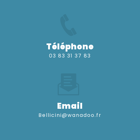
Téléphone
03 83 31 37 83
Email
bellicini@wanadoo.fr