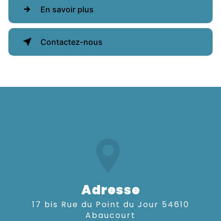
En savoir plus
Contactez-nous
Adresse
17 bis Rue du Point du Jour 54610
Abaucourt