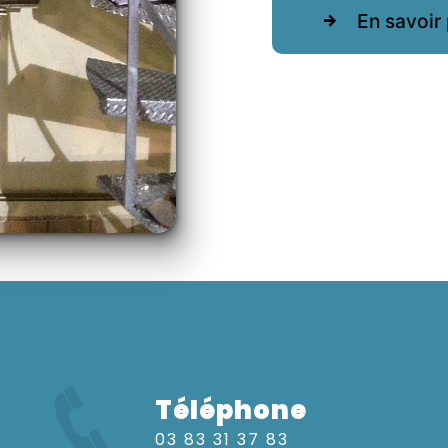
En savoir 
Téléphone
03 83 31 37 83