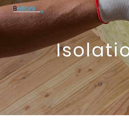
Panneau de gestion des cookies
Isolat