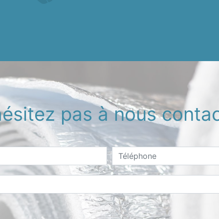
ésitez pas à nous contac