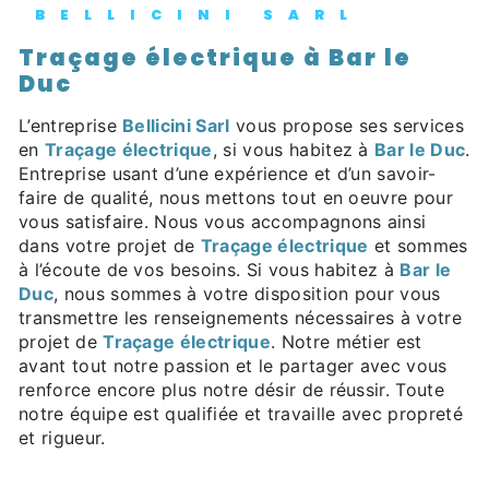
BELLICINI SARL
Traçage électrique à Bar le
Duc
L’entreprise
Bellicini Sarl
vous propose ses services
en
Traçage électrique
, si vous habitez à
Bar le Duc
.
Entreprise usant d’une expérience et d’un savoir-
faire de qualité, nous mettons tout en oeuvre pour
vous satisfaire. Nous vous accompagnons ainsi
dans votre projet de
Traçage électrique
et sommes
à l’écoute de vos besoins. Si vous habitez à
Bar le
Duc
, nous sommes à votre disposition pour vous
transmettre les renseignements nécessaires à votre
projet de
Traçage électrique
. Notre métier est
avant tout notre passion et le partager avec vous
renforce encore plus notre désir de réussir. Toute
notre équipe est qualifiée et travaille avec propreté
et rigueur.