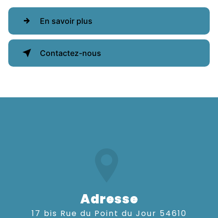
En savoir plus
Contactez-nous
Adresse
17 bis Rue du Point du Jour 54610