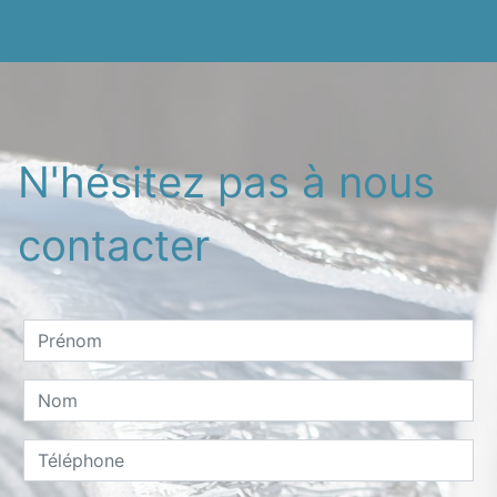
N'hésitez pas à nous
contacter