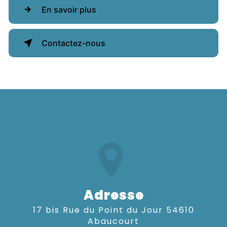
En savoir plus
Contactez-nous
Adresse
17 bis Rue du Point du Jour 54610
Abaucourt