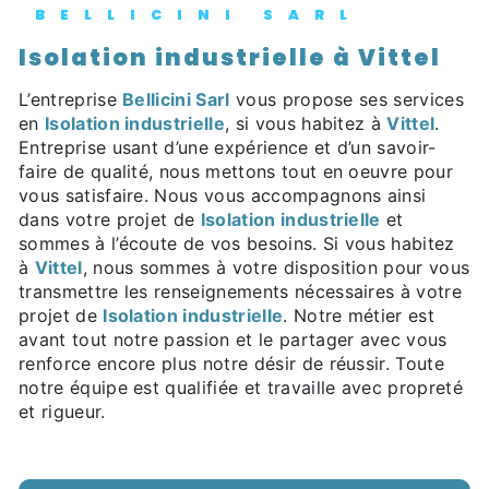
BELLICINI SARL
Isolation industrielle à Vittel
L’entreprise
Bellicini Sarl
vous propose ses services
en
Isolation industrielle
, si vous habitez à
Vittel
.
Entreprise usant d’une expérience et d’un savoir-
faire de qualité, nous mettons tout en oeuvre pour
vous satisfaire. Nous vous accompagnons ainsi
dans votre projet de
Isolation industrielle
et
sommes à l’écoute de vos besoins. Si vous habitez
à
Vittel
, nous sommes à votre disposition pour vous
transmettre les renseignements nécessaires à votre
projet de
Isolation industrielle
. Notre métier est
avant tout notre passion et le partager avec vous
renforce encore plus notre désir de réussir. Toute
notre équipe est qualifiée et travaille avec propreté
et rigueur.