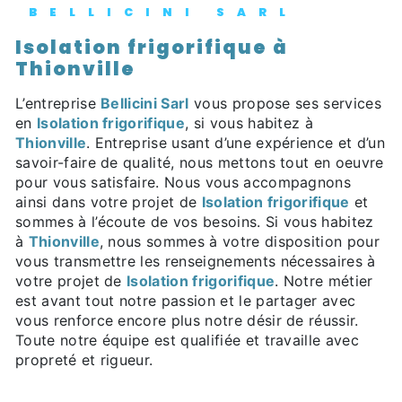
BELLICINI SARL
Isolation frigorifique à
Thionville
L’entreprise
Bellicini Sarl
vous propose ses services
en
Isolation frigorifique
, si vous habitez à
Thionville
. Entreprise usant d’une expérience et d’un
savoir-faire de qualité, nous mettons tout en oeuvre
pour vous satisfaire. Nous vous accompagnons
ainsi dans votre projet de
Isolation frigorifique
et
sommes à l’écoute de vos besoins. Si vous habitez
à
Thionville
, nous sommes à votre disposition pour
vous transmettre les renseignements nécessaires à
votre projet de
Isolation frigorifique
. Notre métier
est avant tout notre passion et le partager avec
vous renforce encore plus notre désir de réussir.
Toute notre équipe est qualifiée et travaille avec
propreté et rigueur.