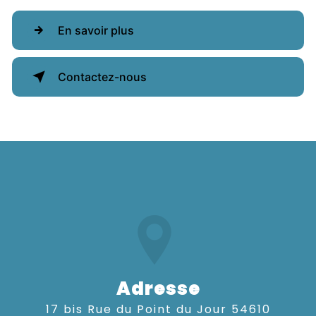
En savoir plus
Contactez-nous
Adresse
17 bis Rue du Point du Jour 54610