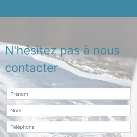
N'hésitez pas à nous
contacter